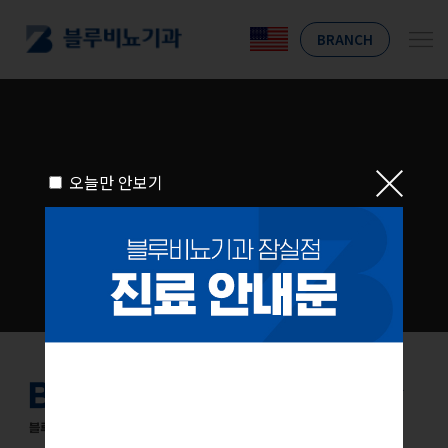
BRANCH
오늘만 안보기