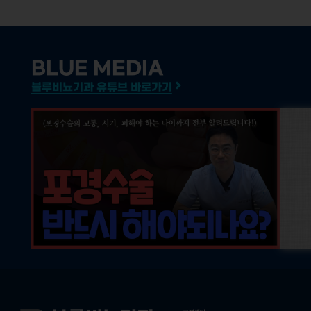
BLUE MEDIA
블루비뇨기과 유튜브 바로가기