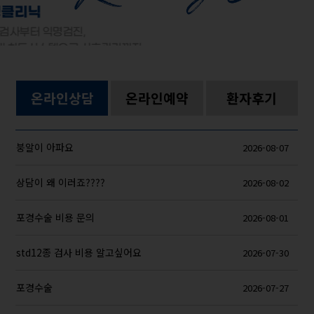
리까지
온라인상담
온라인예약
환자후기
붕알이 아파요
2026-08-07
상담이 왜 이러죠????
2026-08-02
포경수술 비용 문의
2026-08-01
std12종 검사 비용 알고싶어요
2026-07-30
포경수술
2026-07-27