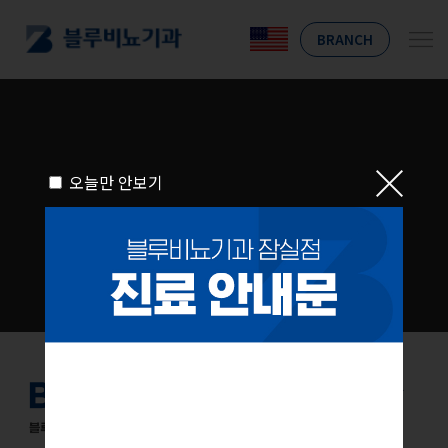
BRANCH
오늘만 안보기