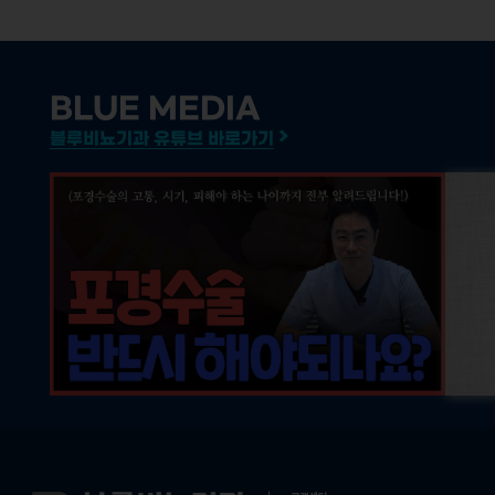
BLUE MEDIA
블루비뇨기과 유튜브 바로가기