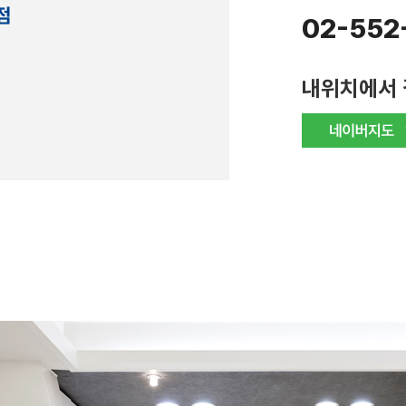
02-552
내위치에서