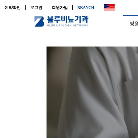
예약확인
로그인
회원가입
BRANCH
병