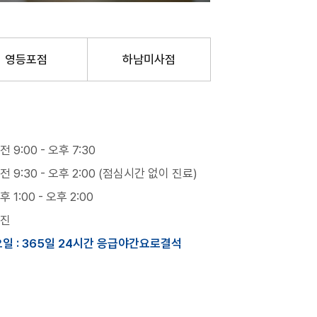
영등포점
하남미사점
전 9:00 - 오후 7:30
전 9:30 - 오후 2:00 (점심시간 없이 진료)
후 1:00 - 오후 2:00
진
요일 : 365일 24시간 응급야간요로결석