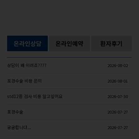
온라인상담
온라인예약
환자후기
상담이 왜 이러죠????
2026-08-02
포경수술 비용 문의
2026-08-01
std12종 검사 비용 알고싶어요
2026-07-30
포경수술
2026-07-27
궁굼합니다...
2026-07-27