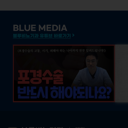
BLUE MEDIA
블루비뇨기과 유튜브 바로가기